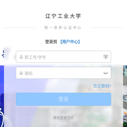
辽宁工业大学
统一身份认证中心
登录到
【用户中心】
忘记密码?
登录
其他登录方式