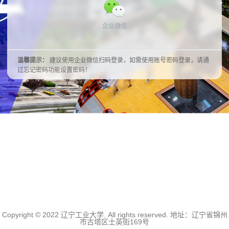
企业微信
温馨提示：
建议使用企业微信扫码登录，如需使用账号密码登录，请通
过忘记密码功能设置密码！
Copyright © 2022 辽宁工业大学. All rights reserved. 地址：辽宁省锦州
市古塔区士英街169号