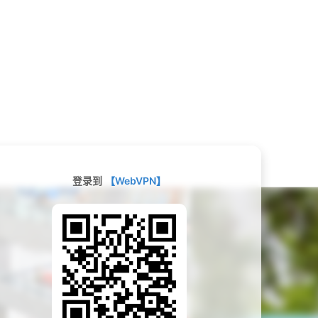
登录到
【WebVPN】