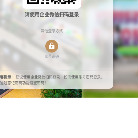
请使用企业微信扫码登录
其他登录方式
账号密码
馨提示：
建议使用企业微信扫码登录，如需使用账号密码登录，
通过忘记密码功能设置密码！